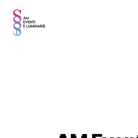
AM
EVENTI
E
LUMINARIE