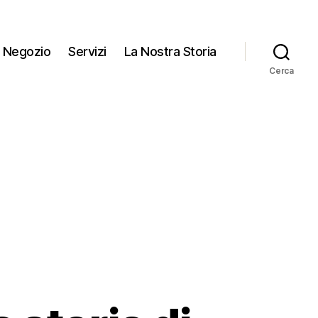
Negozio
Servizi
La Nostra Storia
Cerca