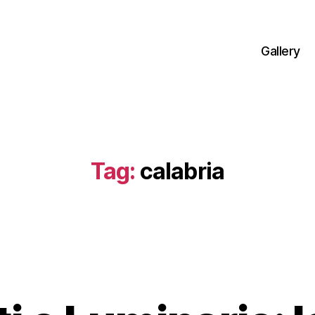
Gallery
Tag:
calabria